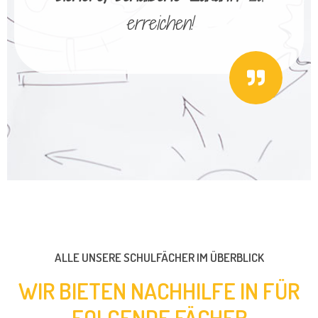
erreichen!
ALLE UNSERE SCHULFÄCHER IM ÜBERBLICK
WIR BIETEN NACHHILFE IN FÜR
FOLGENDE FÄCHER