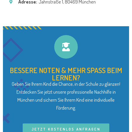
Adresse:
Jahnstraße 1, 80469 München
BESSERE NOTEN & MEHR SPASS BEIM
LERNEN?
Geben Sie Ihrem Kind die Chance, in der Schule zu glänzen!
Entdecken Sie jetzt unsere professionelle Nachhilfe in
München und sichern Sie Ihrem Kind eine individuelle
Förderung.
JETZT KOSTENLOS ANFRAGEN