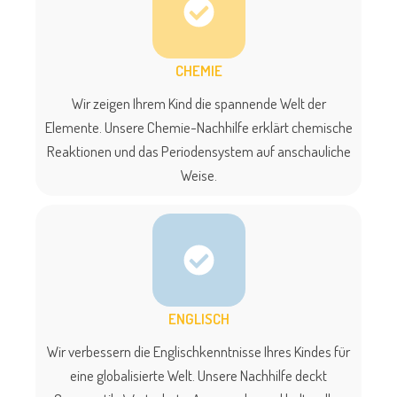
CHEMIE
Wir zeigen Ihrem Kind die spannende Welt der
Elemente. Unsere Chemie-Nachhilfe erklärt chemische
Reaktionen und das Periodensystem auf anschauliche
Weise.
ENGLISCH
Wir verbessern die Englischkenntnisse Ihres Kindes für
eine globalisierte Welt. Unsere Nachhilfe deckt