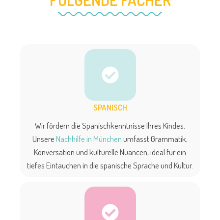
SPANISCH
Wir fördern die Spanischkenntnisse Ihres Kindes.
Unsere
Nachhilfe in München
umfasst Grammatik,
Konversation und kulturelle Nuancen, ideal für ein
tiefes Eintauchen in die spanische Sprache und Kultur.