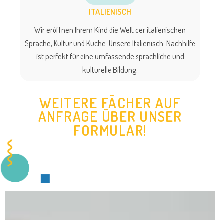
ITALIENISCH
Wir eröffnen Ihrem Kind die Welt der italienischen
Sprache, Kultur und Küche. Unsere Italienisch-Nachhilfe
ist perfekt für eine umfassende sprachliche und
kulturelle Bildung.
WEITERE FÄCHER AUF
ANFRAGE ÜBER
UNSER
FORMULAR!