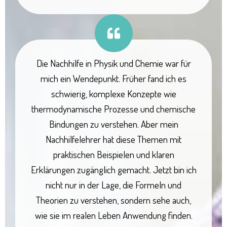
Die Nachhilfe in Physik und Chemie war für
mich ein Wendepunkt. Früher fand ich es
schwierig, komplexe Konzepte wie
thermodynamische Prozesse und chemische
Bindungen zu verstehen. Aber mein
Nachhilfelehrer hat diese Themen mit
praktischen Beispielen und klaren
Erklärungen zugänglich gemacht. Jetzt bin ich
nicht nur in der Lage, die Formeln und
Theorien zu verstehen, sondern sehe auch,
wie sie im realen Leben Anwendung finden.