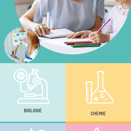
BIOLOGIE
CHEMIE