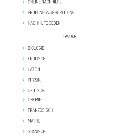
ONLINE NACHHILFE
PRÜFUNGSVORBEREITUNG
NACHHILFE GEBEN
FÄCHER
BIOLOGIE
ENGLISCH
LATEIN
PHYSIK
DEUTSCH
CHEMIE
FRANZÖSISCH
MATHE
SPANISCH