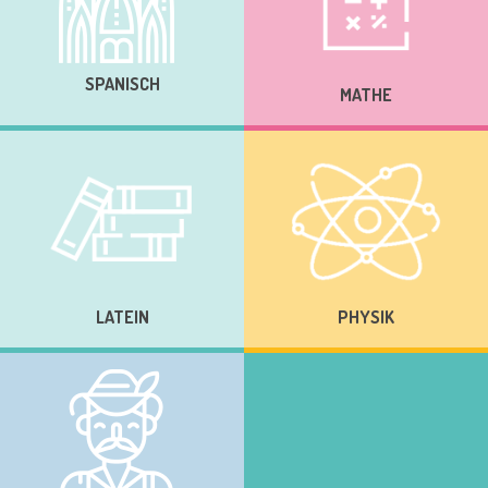
SPANISCH
MATHE
LATEIN
PHYSIK