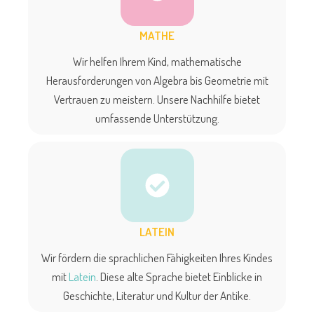
MATHE
Wir helfen Ihrem Kind, mathematische
Herausforderungen von Algebra bis Geometrie mit
Vertrauen zu meistern. Unsere Nachhilfe bietet
umfassende Unterstützung.
LATEIN
Wir fördern die sprachlichen Fähigkeiten Ihres Kindes
mit
Latein
. Diese alte Sprache bietet Einblicke in
Geschichte, Literatur und Kultur der Antike.