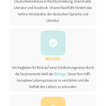
Deutschkenntnisse in Rechtschreibung, Grammatik,
Literatur und Ausdruck. Unsere Nachhilfe fördert das
tiefere Verständnis der deutschen Sprache und
Literatur.
BIOLOGIE
Wir begleiten Ihr Kind auf einer Entdeckungsreise durch
die faszinierende Welt der
Biologie
. Unser Kurs hilft,
komplexe Lebensprozesse zu verstehen und die
Vielfalt des Lebens zu erkunden.