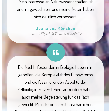
Mein Interesse an Naturwissenschaften ist
enorm gewachsen, und meine Noten haben
sich deutlich verbessert.
Joana aus München
nimmt Physik & Chemie Nachhilfe
Die Nachhilfestunden in Biologie haben mir
geholfen, die Komplexität des Ökosystems
und die faszinierenden Aspekte der
Zellbiologie zu verstehen, außerdem hat es
auch meine Begeisterung für das Fach
geweckt. Mein Tutor hat mit anschaulichen