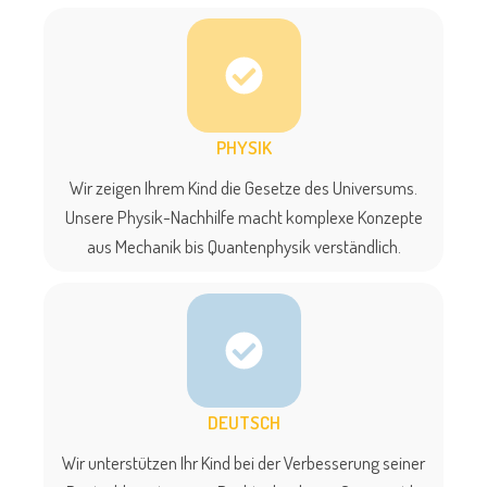
PHYSIK
Wir zeigen Ihrem Kind die Gesetze des Universums.
Unsere Physik-Nachhilfe macht komplexe Konzepte
aus Mechanik bis Quantenphysik verständlich.
DEUTSCH
Wir unterstützen Ihr Kind bei der Verbesserung seiner