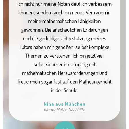
ich nicht nur meine Noten deutlich verbessern
können, sondern auch ein neues Vertrauen in
meine mathematischen Fähigkeiten
gewonnen. Die anschaulichen Erklärungen
und die geduldige Unterstützung meines
Tutors haben mir geholfen, selbst komplexe
Themen zu verstehen. Ich bin jetzt viel
selbstsicherer im Umgang mit
mathematischen Herausforderungen und
freue mich sogar fast auf den Matheunterricht
in der Schule.
Nina aus München
nimmt Mathe Nachhilfe