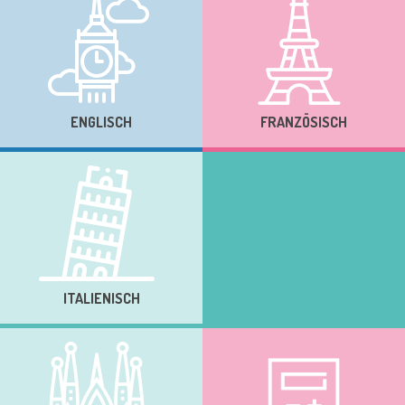
ENGLISCH
FRANZÖSISCH
ITALIENISCH