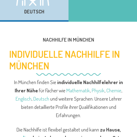
DEUTSCH
NACHHILFE IN MÜNCHEN
INDIVIDUELLE NACHHILFE IN
MÜNCHEN
In München finden Sie
individuelle Nachhilfelehrer in
Ihrer Nähe
für Fächer wie
Mathematik
,
Physik
,
Chemie
,
Englisch
,
Deutsch
und weitere Sprachen. Unsere Lehrer
bieten detaillierte Profile ihrer Qualifikationen und
Erfahrungen.
Die Nachhilfe ist flexibel gestaltet und kann
zu Hause,