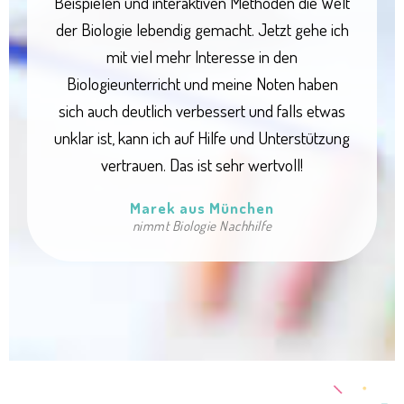
Beispielen und interaktiven Methoden die Welt
der Biologie lebendig gemacht. Jetzt gehe ich
mit viel mehr Interesse in den
Biologieunterricht und meine Noten haben
sich auch deutlich verbessert und falls etwas
unklar ist, kann ich auf Hilfe und Unterstützung
vertrauen. Das ist sehr wertvoll!
Marek aus München
nimmt Biologie Nachhilfe