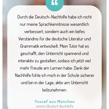
Durch die Deutsch-Nachhilfe habe ich nicht
nur meine Sprachkenntnisse wesentlich
verbessert, sondern auch ein tiefes
Verständnis für die deutsche Literatur und
Grammatik entwickelt. Mein Tutor hat es
geschafft, den Unterricht spannend und
interaktiv zu gestalten, sodass ich jetzt viel
mehr Freude am Lernen habe. Dank der
Nachhilfe fühle ich mich in der Schule sicherer
und bin in der Lage, aktiv am Unterricht
teilzunehmen.
Yussef aus München
nimmt Deutsch Nachhilfe