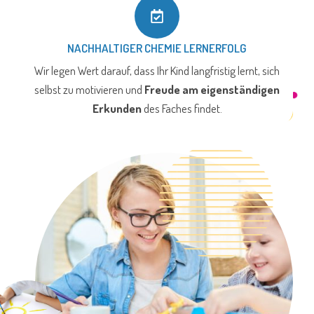
NACHHALTIGER CHEMIE LERNERFOLG
Wir legen Wert darauf, dass Ihr Kind langfristig lernt, sich
selbst zu motivieren und
Freude am eigenständigen
Erkunden
des Faches findet.