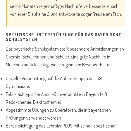
sechs Monaten regelmäßiger Nachhilfe verbesserte er sich
von einer 5 auf eine 2 und entwickelte sogar Freude am Fach.
SPEZIFISCHE UNTERSTÜTZUNG FÜR DAS BAYERISCHE
SCHULSYSTEM
Das bayerische Schulsystem stellt besondere Anforderungen an
Chemie-Schülerinnen und Schüler. Eine gute Nachhilfe in
München berücksichtigt diese regionalen Besonderheiten:
Gezielte Vorbereitung auf die Anforderungen des G9-
Gymnasiums
Fokus auf typische Abitur-Schwerpunkte in Bayern (z.B.
Redoxchemie, Elektrochemie)
Abgestimmte Übungen zu Operatoren, die in bayerischen
Prüfungen verwendet werden
Berücksichtigung des LehrplanPLUS mit seinen spezifischen