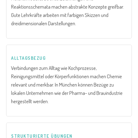
Reaktionsschemata machen abstrakte Konzepte greifbar.
Gute Lehrkräfte arbeiten mit farbigen Skizzen und
dreidimensionalen Darstellungen.
ALLTAGSBEZUG
Verbindungen zum Alltag wie Kochprozesse,
Reinigungsmittel oder Körperfunktionen machen Chemie
relevant und merkbar. In München können Bezüge zu
lokalen Unternehmen wie der Pharma- und Brauindustrie
hergestellt werden.
STRUKTURIERTE ÜBUNGEN