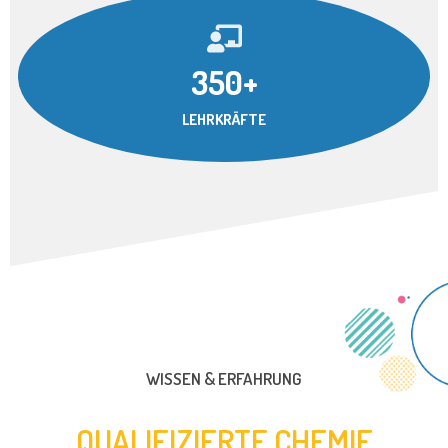
350+
LEHRKRÄFTE
WISSEN & ERFAHRUNG
QUALIFIZIERTE CHEMIE