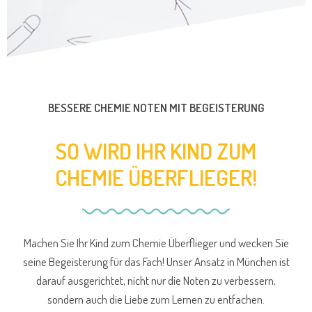
BESSERE CHEMIE NOTEN MIT BEGEISTERUNG
SO WIRD IHR KIND ZUM
CHEMIE ÜBERFLIEGER!
Machen Sie Ihr Kind zum Chemie Überflieger und wecken Sie
seine Begeisterung für das Fach! Unser Ansatz in München ist
darauf ausgerichtet, nicht nur die Noten zu verbessern,
sondern auch die Liebe zum Lernen zu entfachen.