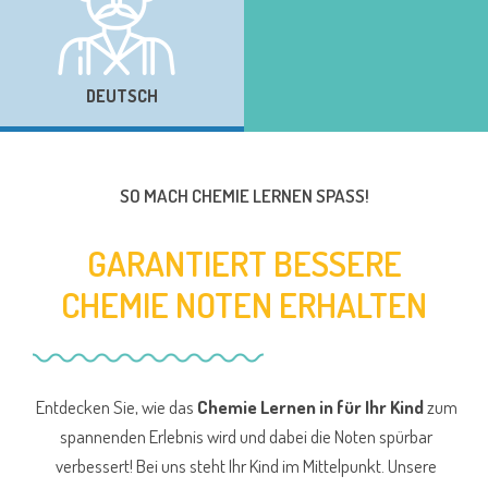
DEUTSCH
SO MACH CHEMIE LERNEN SPASS!
GARANTIERT BESSERE
CHEMIE NOTEN ERHALTEN
Entdecken Sie, wie das
Chemie Lernen in für Ihr Kind
zum
spannenden Erlebnis wird und dabei die Noten spürbar
verbessert! Bei uns steht Ihr Kind im Mittelpunkt. Unsere