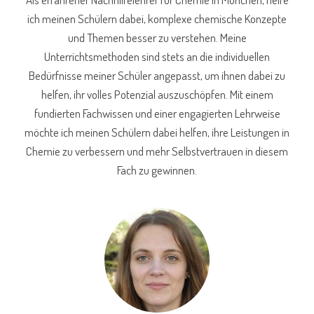
ich meinen Schülern dabei, komplexe chemische Konzepte
und Themen besser zu verstehen. Meine
Unterrichtsmethoden sind stets an die individuellen
Bedürfnisse meiner Schüler angepasst, um ihnen dabei zu
helfen, ihr volles Potenzial auszuschöpfen. Mit einem
fundierten Fachwissen und einer engagierten Lehrweise
möchte ich meinen Schülern dabei helfen, ihre Leistungen in
Chemie zu verbessern und mehr Selbstvertrauen in diesem
Fach zu gewinnen.