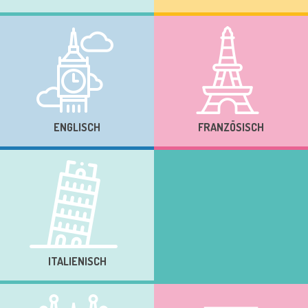
ENGLISCH
FRANZÖSISCH
ITALIENISCH