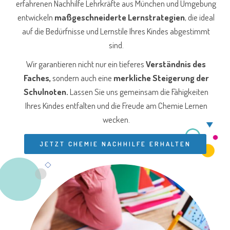
erfahrenen Nachhilfe Lehrkräfte aus München und Umgebung
entwickeln
maßgeschneiderte Lernstrategien
, die ideal
auf die Bedürfnisse und Lernstile Ihres Kindes abgestimmt
sind.
Wir garantieren nicht nur ein tieferes
Verständnis des
Faches,
sondern auch eine
merkliche Steigerung der
Schulnoten.
Lassen Sie uns gemeinsam die Fähigkeiten
Ihres Kindes entfalten und die Freude am Chemie Lernen
wecken.
JETZT CHEMIE NACHHILFE ERHALTEN