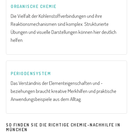
ORGANISCHE CHEMIE
Die Vielfalt der Kohlenstoffverbindungen und ihre
Reaktionsmechanismen sind komplex. Strukturierte
Übungen und visuelle Darstellungen können hier deutlich
helfen.
PERIODENSYSTEM
Das Verständnis der Elementeigenschaften und -
beziehungen braucht kreative Merkhilfen und praktische
Anwendungsbeispiele aus dem Alltag.
SO FINDEN SIE DIE RICHTIGE CHEMIE-NACHHILFE IN
MÜNCHEN