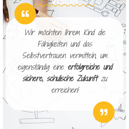
VISION
Wir möchten Ihrem Kind die
Fähigkeiten und das
Selbstvertrauen vermitteln, um
eigenständig eine
erfolgreiche und
sichere, schulische Zukunft
zu
erreichen!