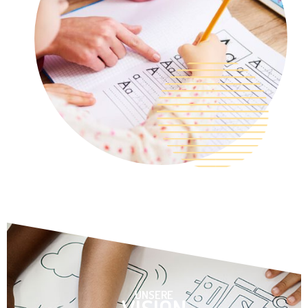
UNSERE