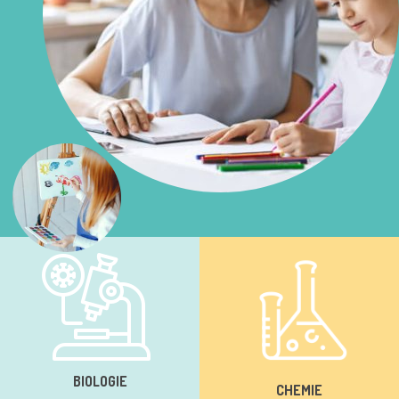
BIOLOGIE
CHEMIE