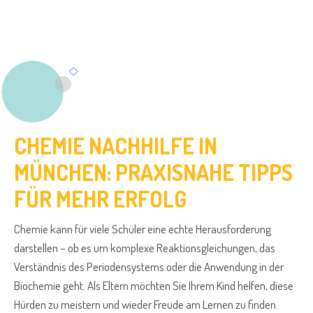
CHEMIE NACHHILFE IN
MÜNCHEN: PRAXISNAHE TIPPS
FÜR MEHR ERFOLG
Chemie kann für viele Schüler eine echte Herausforderung
darstellen – ob es um komplexe Reaktionsgleichungen, das
Verständnis des Periodensystems oder die Anwendung in der
Biochemie geht. Als Eltern möchten Sie Ihrem Kind helfen, diese
Hürden zu meistern und wieder Freude am Lernen zu finden.