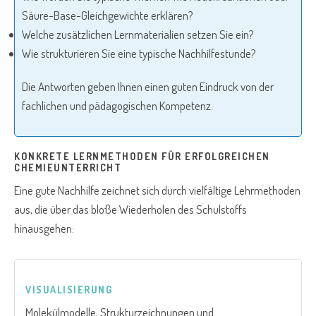
Säure-Base-Gleichgewichte erklären?
Welche zusätzlichen Lernmaterialien setzen Sie ein?
Wie strukturieren Sie eine typische Nachhilfestunde?
Die Antworten geben Ihnen einen guten Eindruck von der
fachlichen und pädagogischen Kompetenz.
KONKRETE LERNMETHODEN FÜR ERFOLGREICHEN
CHEMIEUNTERRICHT
Eine gute Nachhilfe zeichnet sich durch vielfältige Lehrmethoden
aus, die über das bloße Wiederholen des Schulstoffs
hinausgehen:
VISUALISIERUNG
Molekülmodelle, Strukturzeichnungen und