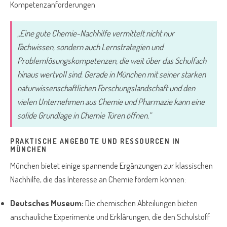
Kompetenzanforderungen
„Eine gute Chemie-Nachhilfe vermittelt nicht nur
Fachwissen, sondern auch Lernstrategien und
Problemlösungskompetenzen, die weit über das Schulfach
hinaus wertvoll sind. Gerade in München mit seiner starken
naturwissenschaftlichen Forschungslandschaft und den
vielen Unternehmen aus Chemie und Pharmazie kann eine
solide Grundlage in Chemie Türen öffnen.“
PRAKTISCHE ANGEBOTE UND RESSOURCEN IN
MÜNCHEN
München bietet einige spannende Ergänzungen zur klassischen
Nachhilfe, die das Interesse an Chemie fördern können:
Deutsches Museum:
Die chemischen Abteilungen bieten
anschauliche Experimente und Erklärungen, die den Schulstoff