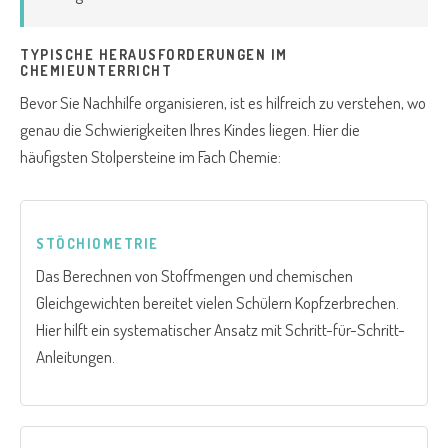
TYPISCHE HERAUSFORDERUNGEN IM
CHEMIEUNTERRICHT
Bevor Sie Nachhilfe organisieren, ist es hilfreich zu verstehen, wo
genau die Schwierigkeiten Ihres Kindes liegen. Hier die
häufigsten Stolpersteine im Fach Chemie:
STÖCHIOMETRIE
Das Berechnen von Stoffmengen und chemischen
Gleichgewichten bereitet vielen Schülern Kopfzerbrechen.
Hier hilft ein systematischer Ansatz mit Schritt-für-Schritt-
Anleitungen.