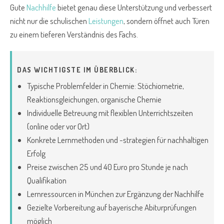
Gute
Nachhilfe
bietet genau diese Unterstützung und verbessert
nicht nur die schulischen
Leistungen
, sondern öffnet auch Türen
zu einem tieferen Verständnis des Fachs.
DAS WICHTIGSTE IM ÜBERBLICK:
Typische Problemfelder in Chemie: Stöchiometrie,
Reaktionsgleichungen, organische Chemie
Individuelle Betreuung mit flexiblen Unterrichtszeiten
(online oder vor Ort)
Konkrete Lernmethoden und -strategien für nachhaltigen
Erfolg
Preise zwischen 25 und 40 Euro pro Stunde je nach
Qualifikation
Lernressourcen in München zur Ergänzung der Nachhilfe
Gezielte Vorbereitung auf bayerische Abiturprüfungen
möglich