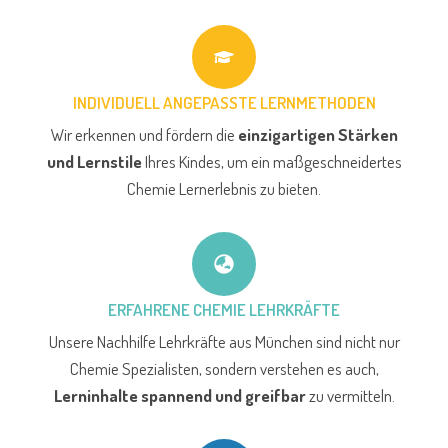
INDIVIDUELL ANGEPASSTE LERNMETHODEN
Wir erkennen und fördern die
einzigartigen Stärken
und Lernstile
Ihres Kindes, um ein maßgeschneidertes
Chemie Lernerlebnis zu bieten.
ERFAHRENE CHEMIE LEHRKRÄFTE
Unsere Nachhilfe Lehrkräfte aus München sind nicht nur
Chemie Spezialisten, sondern verstehen es auch,
Lerninhalte spannend und greifbar
zu vermitteln.