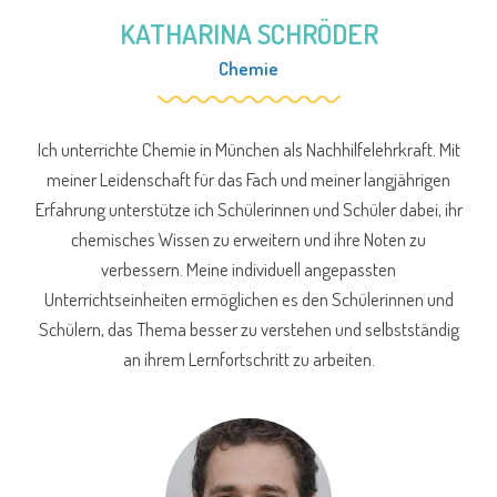
KATHARINA SCHRÖDER
Chemie
Ich unterrichte Chemie in München als Nachhilfelehrkraft. Mit
meiner Leidenschaft für das Fach und meiner langjährigen
Erfahrung unterstütze ich Schülerinnen und Schüler dabei, ihr
chemisches Wissen zu erweitern und ihre Noten zu
verbessern. Meine individuell angepassten
Unterrichtseinheiten ermöglichen es den Schülerinnen und
Schülern, das Thema besser zu verstehen und selbstständig
an ihrem Lernfortschritt zu arbeiten.