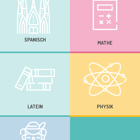
SPANISCH
MATHE
LATEIN
PHYSIK