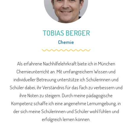
TOBIAS BERGER
Chemie
Als erfahrene Nachhilfelehrkraft biete ich in München
Chemieunterricht an. Mit umfangreichem Wissen und
individueller Betreuung unterstütze ich Schülerinnen und
Schüler dabei, ihr Verständnis für das Fach zu verbessern und
ihre Noten zu steigern. Durch meine pädagogische
Kompetenz schaffe ich eine angenehme Lernumgebung, in
der sich meine Schülerinnen und Schüler wohl fühlen und
erfolgreich lernen können.